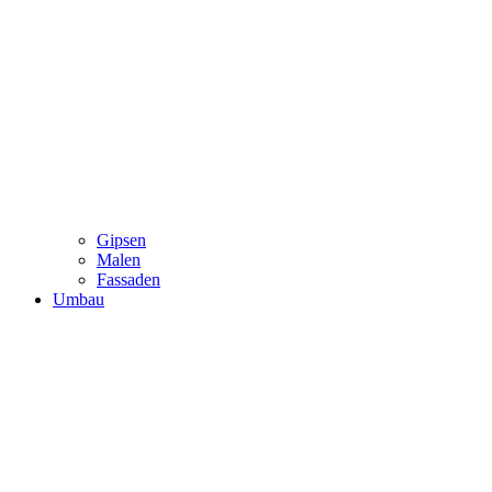
Gipsen
Malen
Fassaden
Umbau