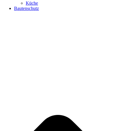
Küche
Bautenschutz