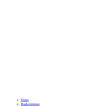
Haus
Badezimmer