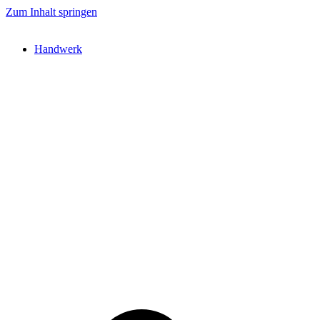
Zum Inhalt springen
Handwerk