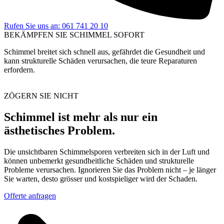
Rufen Sie uns an: 061 741 20 10
BEKÄMPFEN SIE SCHIMMEL SOFORT
Schimmel breitet sich schnell aus, gefährdet die Gesundheit und
kann strukturelle Schäden verursachen, die teure Reparaturen
erfordern.
ZÖGERN SIE NICHT
Schimmel ist mehr als nur ein
ästhetisches Problem.
Die unsichtbaren Schimmelsporen verbreiten sich in der Luft und
können unbemerkt gesundheitliche Schäden und strukturelle
Probleme verursachen.
Ignorieren Sie das Problem nicht – je länger
Sie warten, desto grösser und kostspieliger wird der Schaden.
Offerte anfragen