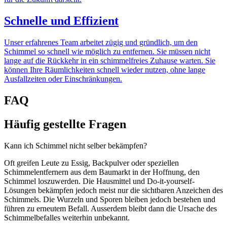
Schnelle und Effizient
Unser erfahrenes Team arbeitet zügig und gründlich, um den
Schimmel so schnell wie möglich zu entfernen. Sie müssen nicht
lange auf die Rückkehr in ein schimmelfreies Zuhause warten. Sie
können Ihre Räumlichkeiten schnell wieder nutzen, ohne lange
Ausfallzeiten oder Einschränkungen.
FAQ
Häufig gestellte Fragen
Kann ich Schimmel nicht selber bekämpfen?
Oft greifen Leute zu Essig, Backpulver oder speziellen
Schimmelentfernern aus dem Baumarkt in der Hoffnung, den
Schimmel loszuwerden. Die Hausmittel und Do-it-yourself-
Lösungen bekämpfen jedoch meist nur die sichtbaren Anzeichen des
Schimmels. Die Wurzeln und Sporen bleiben jedoch bestehen und
führen zu erneutem Befall. Ausserdem bleibt dann die Ursache des
Schimmelbefalles weiterhin unbekannt.