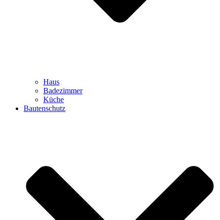
Haus
Badezimmer
Küche
Bautenschutz