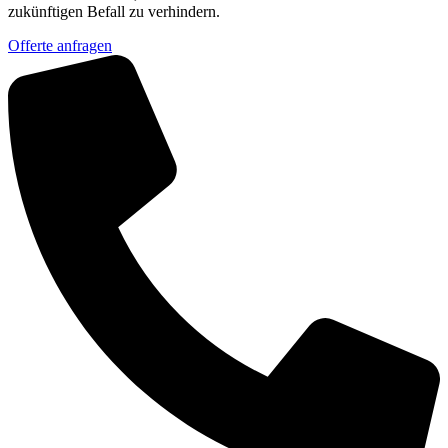
zukünftigen Befall zu verhindern.
Offerte anfragen