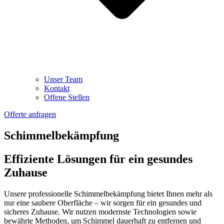
Unser Team
Kontakt
Offene Stellen
Offerte anfragen
Schimmelbekämpfung
Effiziente Lösungen für ein gesundes
Zuhause
Unsere professionelle Schimmelbekämpfung bietet Ihnen mehr als
nur eine saubere Oberfläche – wir sorgen für ein gesundes und
sicheres Zuhause. Wir nutzen modernste Technologien sowie
bewährte Methoden, um Schimmel dauerhaft zu entfernen und