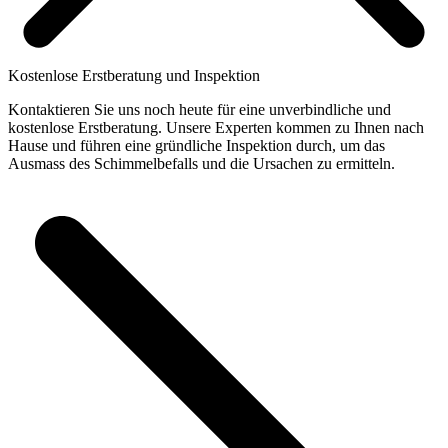
Kostenlose Erstberatung und Inspektion
Kontaktieren Sie uns noch heute für eine unverbindliche und
kostenlose Erstberatung. Unsere Experten kommen zu Ihnen nach
Hause und führen eine gründliche Inspektion durch, um das
Ausmass des Schimmelbefalls und die Ursachen zu ermitteln.