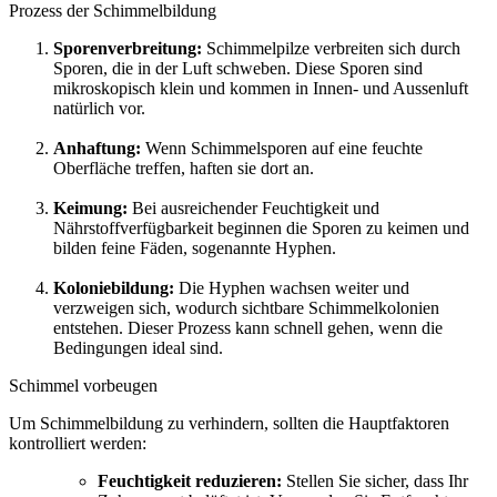
Prozess der Schimmelbildung
Sporenverbreitung:
Schimmelpilze verbreiten sich durch
Sporen, die in der Luft schweben. Diese Sporen sind
mikroskopisch klein und kommen in Innen- und Aussenluft
natürlich vor.
Anhaftung:
Wenn Schimmelsporen auf eine feuchte
Oberfläche treffen, haften sie dort an.
Keimung:
Bei ausreichender Feuchtigkeit und
Nährstoffverfügbarkeit beginnen die Sporen zu keimen und
bilden feine Fäden, sogenannte Hyphen.
Koloniebildung:
Die Hyphen wachsen weiter und
verzweigen sich, wodurch sichtbare Schimmelkolonien
entstehen. Dieser Prozess kann schnell gehen, wenn die
Bedingungen ideal sind.
Schimmel vorbeugen
Um Schimmelbildung zu verhindern, sollten die Hauptfaktoren
kontrolliert werden:
Feuchtigkeit reduzieren:
Stellen Sie sicher, dass Ihr