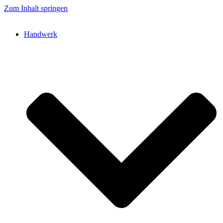
Zum Inhalt springen
Handwerk