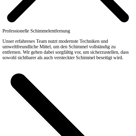
Professionelle Schimmelentfernung
Unser erfahrenes Team nutzt modernste Techniken und
umweltfreundliche Mittel, um den Schimmel vollständig zu
entfernen. Wir gehen dabei sorgfältig vor, um sicherzustellen, dass
sowohl sichtbarer als auch versteckter Schimmel beseitigt wird.