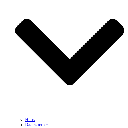
Haus
Badezimmer