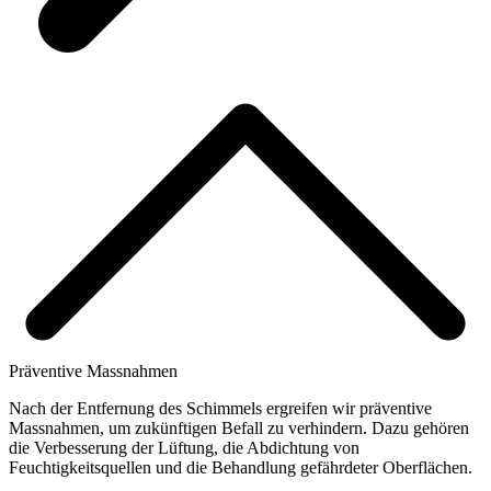
Präventive Massnahmen
Nach der Entfernung des Schimmels ergreifen wir präventive
Massnahmen, um zukünftigen Befall zu verhindern. Dazu gehören
die Verbesserung der Lüftung, die Abdichtung von
Feuchtigkeitsquellen und die Behandlung gefährdeter Oberflächen.