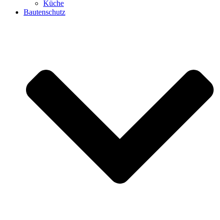
Küche
Bautenschutz