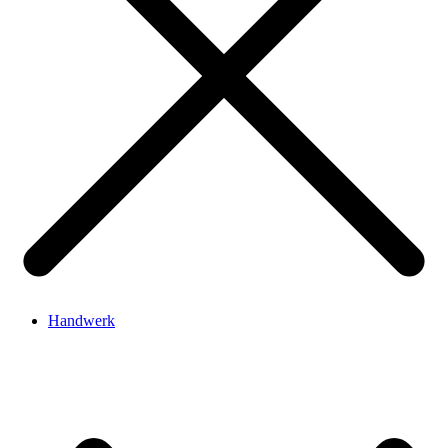
Handwerk