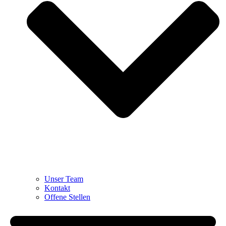
Unser Team
Kontakt
Offene Stellen