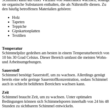
sie organische Substanzen enthalten, die als Nährstoffe dienen. Zu
den häufig betroffenen Materialien gehören:
Holz
Tapeten
Teppiche
Gipskartonplatten
Textilien
Temperatur
Schimmelpilze gedeihen am besten in einem Temperaturbereich von
10 bis 30 Grad Celsius. Dieser Bereich umfasst die meisten Wohn-
und Arbeitsumgebungen.
Sauerstoff
Schimmel benötigt Sauerstoff, um zu wachsen. Allerdings genügt
bereits eine sehr geringe Sauerstoffkonzentration, sodass Schimmel
auch in schlecht belüfteten Bereichen wachsen kann.
Zeit
Schimmel braucht Zeit, um zu wachsen. Unter optimalen
Bedingungen können sich Schimmelsporen innerhalb von 24 bis 48
Stunden zu sichtbarem Schimmel entwickeln.