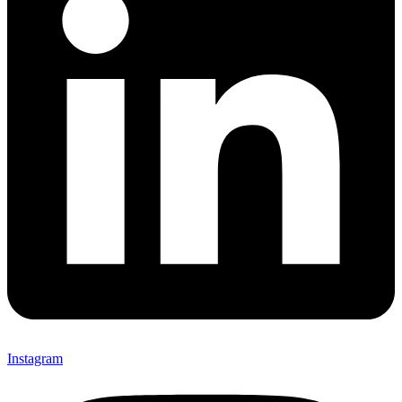
Instagram