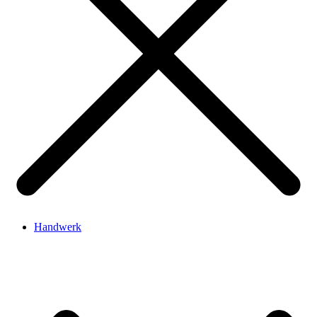
Handwerk