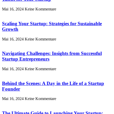
Mai 16, 2024
Keine Kommentare
Scaling Your Startup: Strategies for Sustainable
Growth
Mai 16, 2024
Keine Kommentare
Navigating Challenges: Insights from Successful
Startup Entrepreneurs
Mai 16, 2024
Keine Kommentare
Behind the Scenes: A Day in the Life of a Startup
Founder
Mai 16, 2024
Keine Kommentare
The Ultimate Guide to Launching Your Startup: