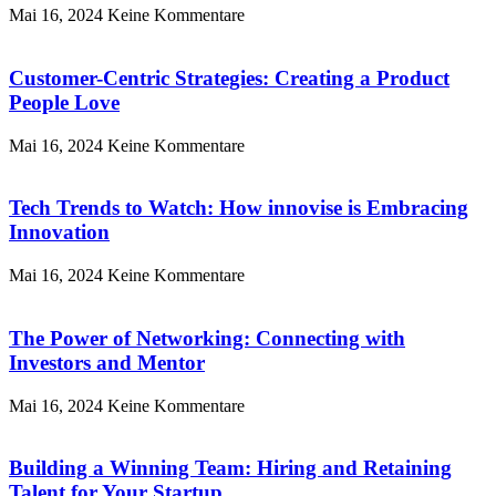
Mai 16, 2024
Keine Kommentare
Customer-Centric Strategies: Creating a Product
People Love
Mai 16, 2024
Keine Kommentare
Tech Trends to Watch: How innovise is Embracing
Innovation
Mai 16, 2024
Keine Kommentare
The Power of Networking: Connecting with
Investors and Mentor
Mai 16, 2024
Keine Kommentare
Building a Winning Team: Hiring and Retaining
Talent for Your Startup