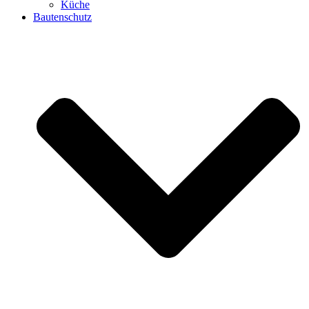
Küche
Bautenschutz