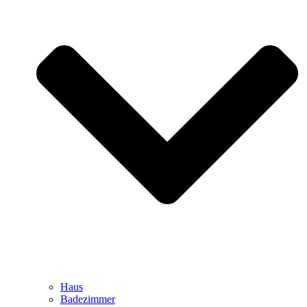
Haus
Badezimmer