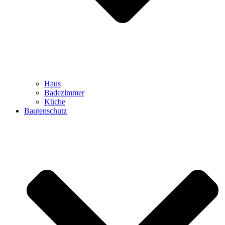
Haus
Badezimmer
Küche
Bautenschutz