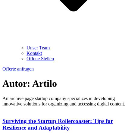
Unser Team
Kontakt
Offene Stellen
Offerte anfragen
Autor:
Artilo
An archive page startup company specializes in developing
innovative solutions for organizing and accessing digital content.
Surviving the Startup Rollercoaster: Tips for
Resilience and Adaptability