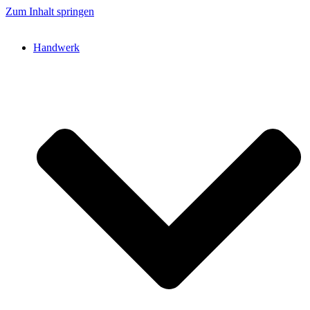
Zum Inhalt springen
Handwerk