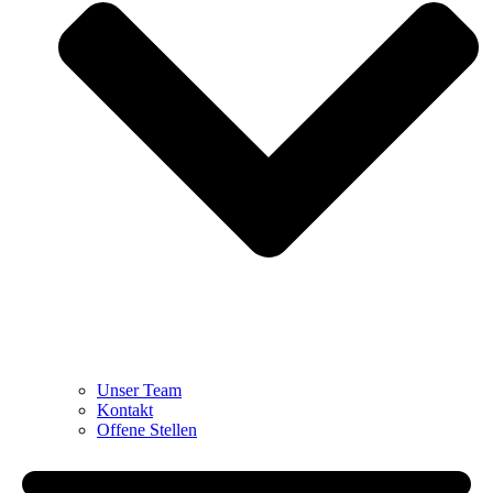
Unser Team
Kontakt
Offene Stellen